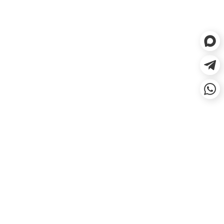
ЕСЛИ НЕ ПОДОШЛО, СДЕЛАЕМ
ВОЗВРАТ