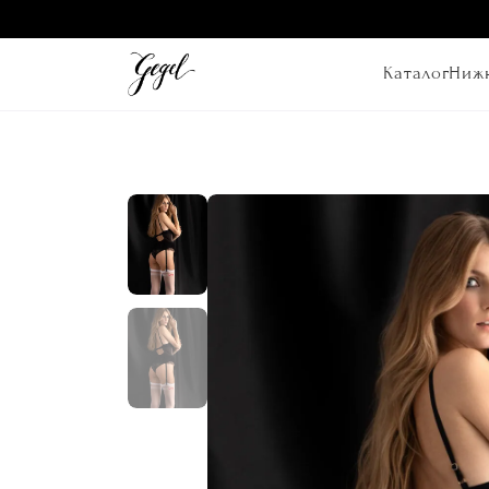
Каталог
Нижн