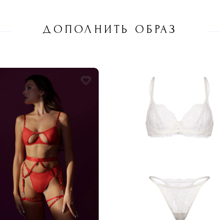
ДОПОЛНИТЬ ОБРАЗ