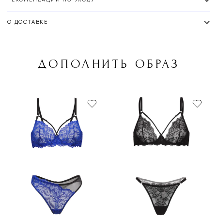
О ДОСТАВКЕ
ДОПОЛНИТЬ ОБРАЗ