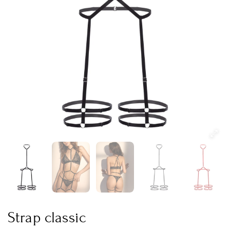
Strap classic