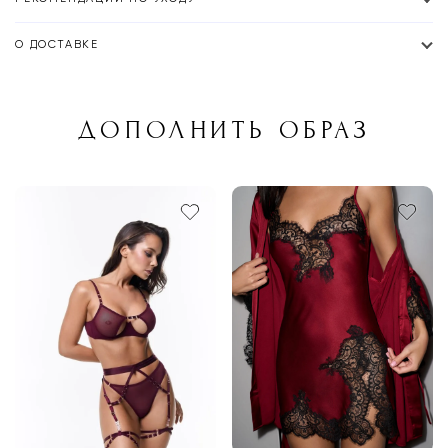
О ДОСТАВКЕ
ДОПОЛНИТЬ ОБРАЗ