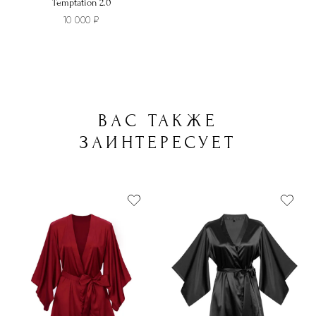
Temptation 2.0
10 000
₽
ВАС ТАКЖЕ
ЗАИНТЕРЕСУЕТ