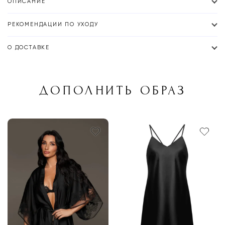
ОПИСАНИЕ
РЕКОМЕНДАЦИИ ПО УХОДУ
О ДОСТАВКЕ
ДОПОЛНИТЬ ОБРАЗ