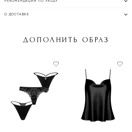
РЕКОМЕНДАЦИИ ПО УХОДУ
О ДОСТАВКЕ
ДОПОЛНИТЬ ОБРАЗ