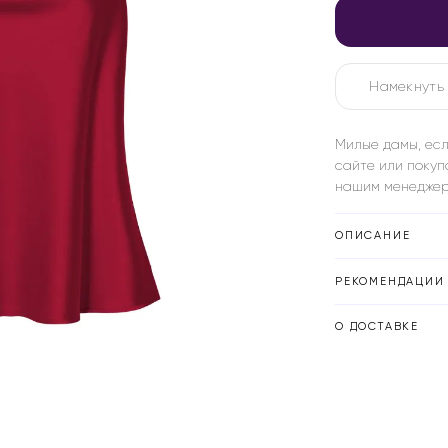
Намекнуть 
Милые дамы, есл
сайте или покуп
нашим менеджер
ОПИСАНИЕ
РЕКОМЕНДАЦИИ 
О ДОСТАВКЕ