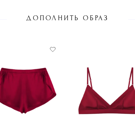
ДОПОЛНИТЬ ОБРАЗ