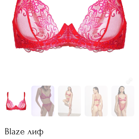
Blaze лиф