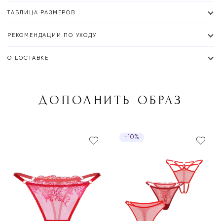
ТАБЛИЦА РАЗМЕРОВ
РЕКОМЕНДАЦИИ ПО УХОДУ
О ДОСТАВКЕ
ДОПОЛНИТЬ ОБРАЗ
−10%