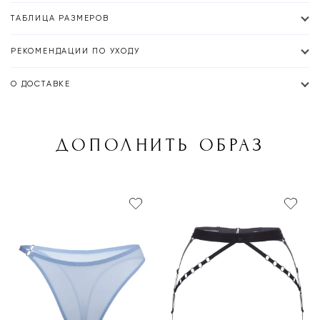
ТАБЛИЦА РАЗМЕРОВ
РЕКОМЕНДАЦИИ ПО УХОДУ
О ДОСТАВКЕ
ДОПОЛНИТЬ ОБРАЗ