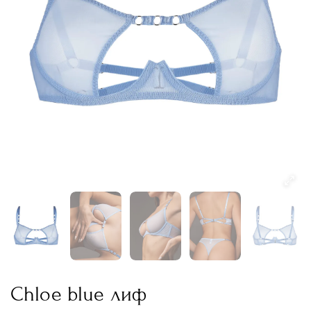
Chloe blue лиф