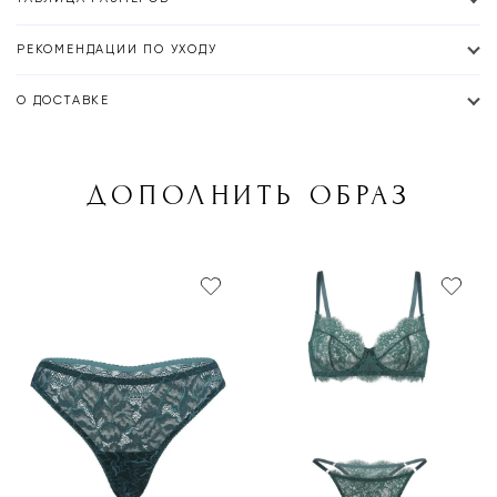
РЕКОМЕНДАЦИИ ПО УХОДУ
О ДОСТАВКЕ
ДОПОЛНИТЬ ОБРАЗ