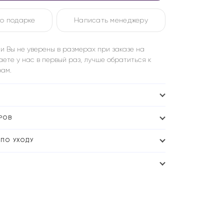
о подарке
Написать менеджеру
и Вы не уверены в размерах при заказе на
аете у нас в первый раз, лучше обратиться к
ам.
РОВ
ПО УХОДУ