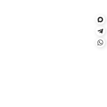
ЕСЛИ НЕ ПОДОШЛО, СДЕЛАЕМ
ВОЗВРАТ