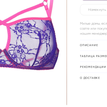
Намекнуть 
Милые дамы, есл
сайте или покуп
нашим менеджер
ОПИСАНИЕ
ТАБЛИЦА РАЗМЕ
РЕКОМЕНДАЦИИ 
О ДОСТАВКЕ