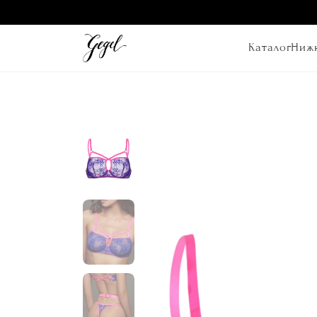
Каталог
Нижн