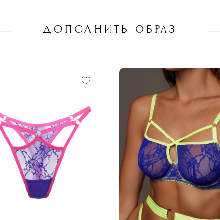
ДОПОЛНИТЬ ОБРАЗ