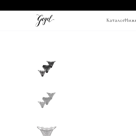
Каталог
Нижн