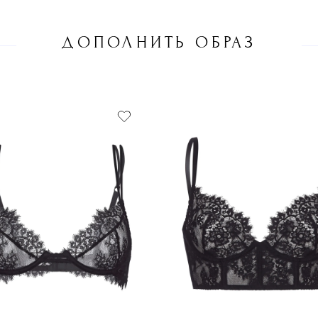
ДОПОЛНИТЬ ОБРАЗ