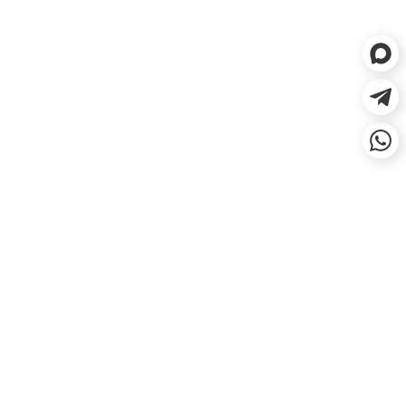
ЕСЛИ НЕ ПОДОШЛО, СДЕЛАЕМ
ВОЗВРАТ