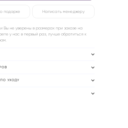
о подарке
Написать менеджеру
и Вы не уверены в размерах при заказе на
аете у нас в первый раз, лучше обратиться к
ам.
РОВ
ПО УХОДУ