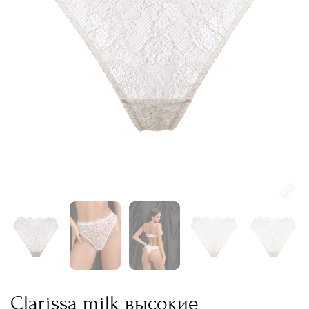
Clarissa milk высокие