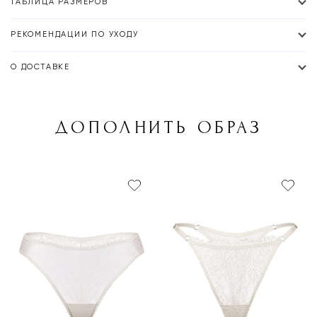
ТАБЛИЦА РАЗМЕРОВ
РЕКОМЕНДАЦИИ ПО УХОДУ
О ДОСТАВКЕ
ДОПОЛНИТЬ ОБРАЗ