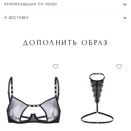
РЕКОМЕНДАЦИИ ПО УХОДУ
О ДОСТАВКЕ
ДОПОЛНИТЬ ОБРАЗ