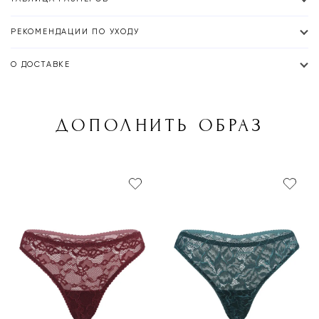
РЕКОМЕНДАЦИИ ПО УХОДУ
О ДОСТАВКЕ
ДОПОЛНИТЬ ОБРАЗ