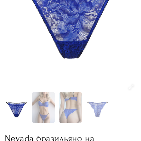
Nevada бразильяно на