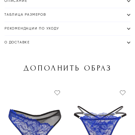
ОПИСАНИЕ
ТАБЛИЦА РАЗМЕРОВ
РЕКОМЕНДАЦИИ ПО УХОДУ
О ДОСТАВКЕ
ДОПОЛНИТЬ ОБРАЗ