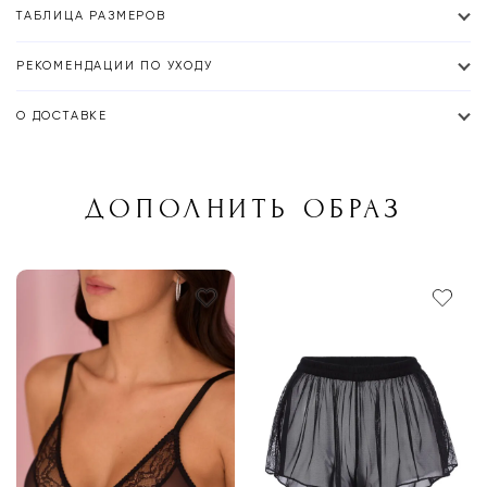
ТАБЛИЦА РАЗМЕРОВ
РЕКОМЕНДАЦИИ ПО УХОДУ
О ДОСТАВКЕ
ДОПОЛНИТЬ ОБРАЗ