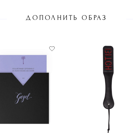
ДОПОЛНИТЬ ОБРАЗ