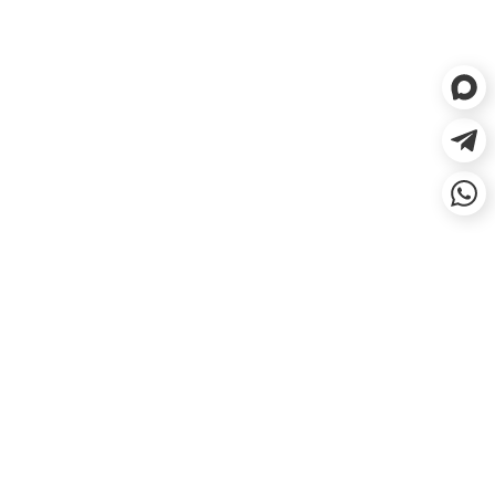
ЕСЛИ НЕ ПОДОШЛО, СДЕЛАЕМ
ВОЗВРАТ