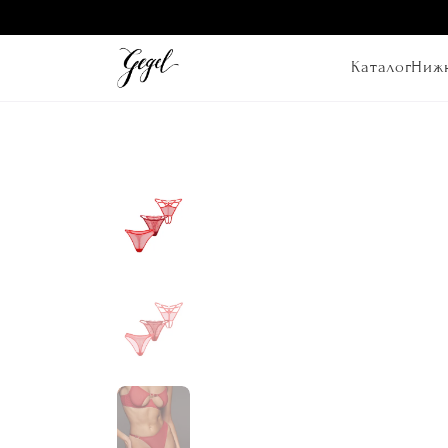
Каталог
Нижн