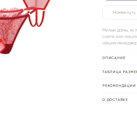
Намекнуть 
Милые дамы, есл
сайте или покуп
нашим менеджер
ОПИСАНИЕ
ТАБЛИЦА РАЗМЕ
РЕКОМЕНДАЦИИ 
О ДОСТАВКЕ