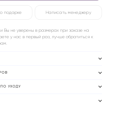
о подарке
Написать менеджеру
и Вы не уверены в размерах при заказе на
аете у нас в первый раз, лучше обратиться к
ам.
РОВ
ПО УХОДУ