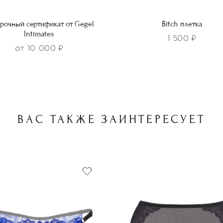
рочный сертификат от Gegel
Bitch плетка
Intimates
1 500
₽
от
10 000
₽
ВАС ТАКЖЕ ЗАИНТЕРЕСУЕТ