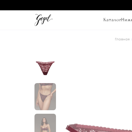
Каталог
Нижн
Главная