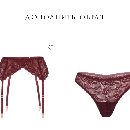
ДОПОЛНИТЬ ОБРАЗ