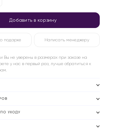
Добавить в корзину
о подарке
Написать менеджеру
и Вы не уверены в размерах при заказе на
аете у нас в первый раз, лучше обратиться к
ам.
РОВ
ПО УХОДУ