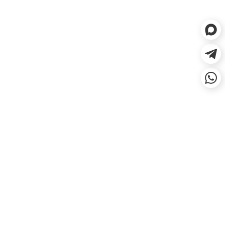
ЕСЛИ НЕ ПОДОШЛО, СДЕЛАЕМ
ВОЗВРАТ