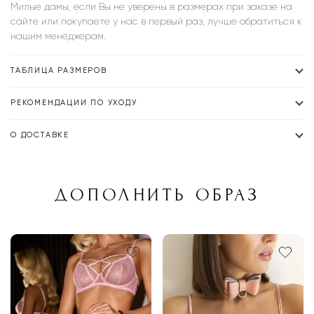
Милые дамы, если Вы не уверены в размерах при заказе на
сайте или покупаете у нас в первый раз, лучше обратиться к
нашим менеджерам.
ТАБЛИЦА РАЗМЕРОВ
РЕКОМЕНДАЦИИ ПО УХОДУ
О ДОСТАВКЕ
ДОПОЛНИТЬ ОБРАЗ