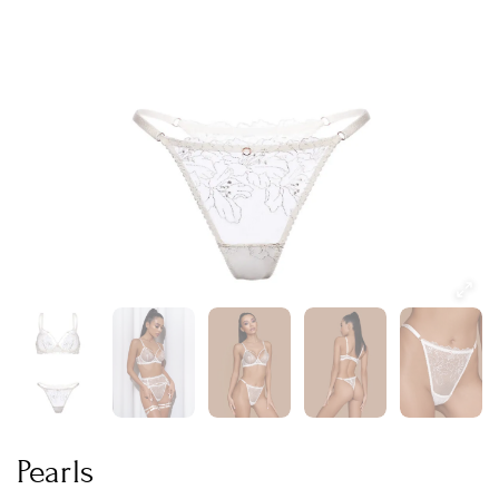
Pearls