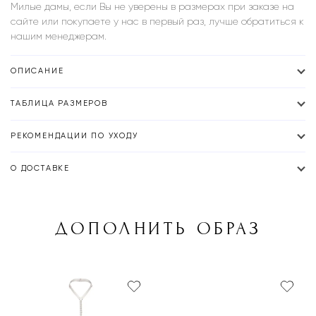
Милые дамы, если Вы не уверены в размерах при заказе на
сайте или покупаете у нас в первый раз, лучше обратиться к
нашим менеджерам.
ОПИСАНИЕ
ТАБЛИЦА РАЗМЕРОВ
РЕКОМЕНДАЦИИ ПО УХОДУ
О ДОСТАВКЕ
ДОПОЛНИТЬ ОБРАЗ