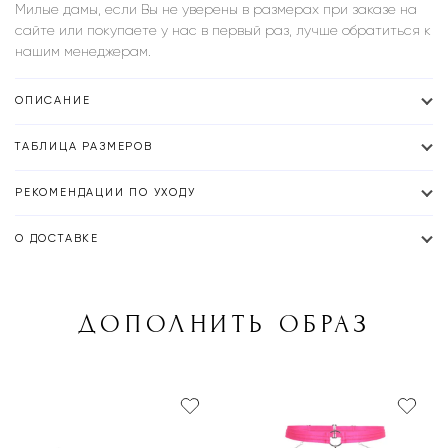
Милые дамы, если Вы не уверены в размерах при заказе на
сайте или покупаете у нас в первый раз, лучше обратиться к
нашим менеджерам.
ОПИСАНИЕ
ТАБЛИЦА РАЗМЕРОВ
РЕКОМЕНДАЦИИ ПО УХОДУ
О ДОСТАВКЕ
ДОПОЛНИТЬ ОБРАЗ