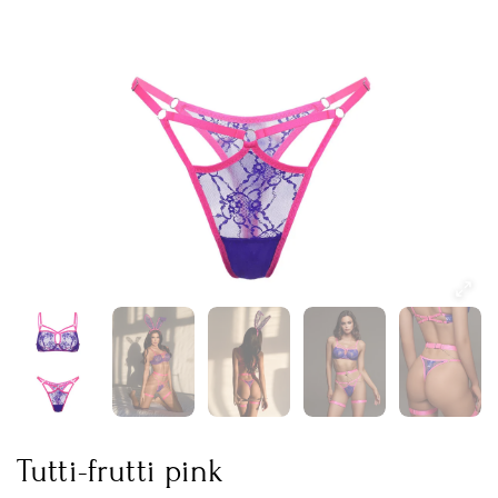
Tutti-frutti pink