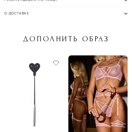
О ДОСТАВКЕ
ДОПОЛНИТЬ ОБРАЗ