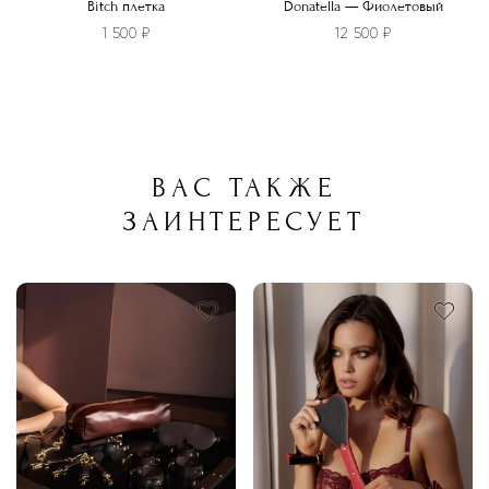
Bitch плетка
Donatella — Фиолетовый
1 500
₽
12 500
₽
ВАС ТАКЖЕ
ЗАИНТЕРЕСУЕТ