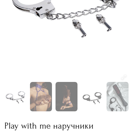
Play with me наручники