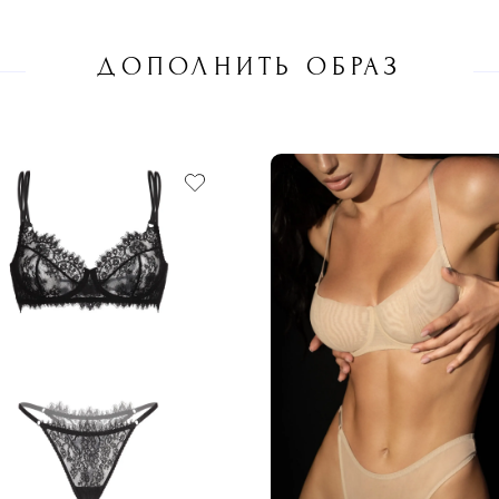
ДОПОЛНИТЬ ОБРАЗ