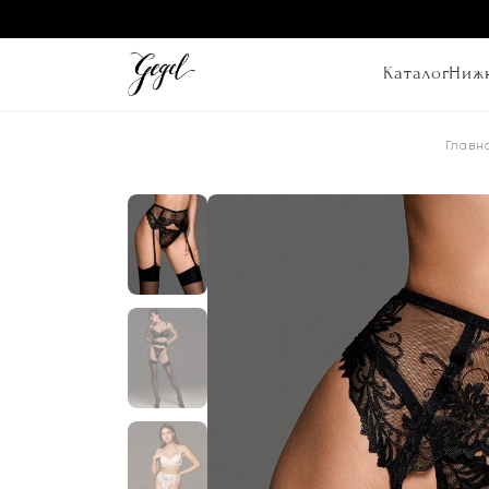
Каталог
Нижн
Главн