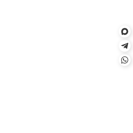
ЕСЛИ НЕ ПОДОШЛО, СДЕЛАЕМ