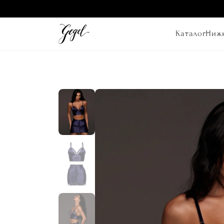
Каталог
Нижн