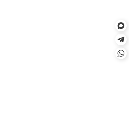
ЕСЛИ НЕ ПОДОШЛО, СДЕЛАЕМ
ВОЗВРАТ