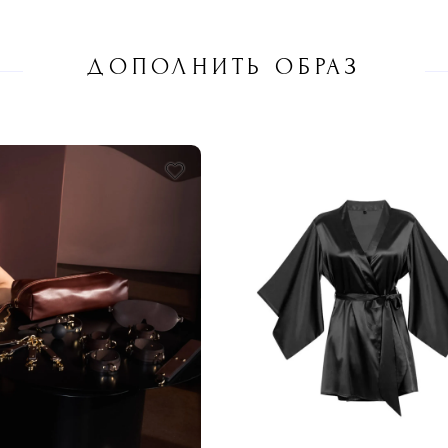
ДОПОЛНИТЬ ОБРАЗ