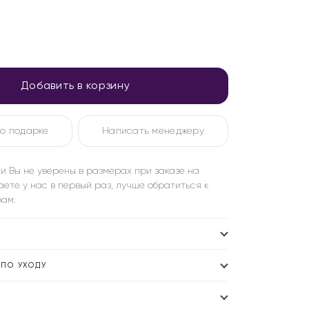
Добавить в корзину
о подарке
Написать менеджеру
и Вы не уверены в размерах при заказе на
аете у нас в первый раз, лучше обратиться к
ам.
ПО УХОДУ