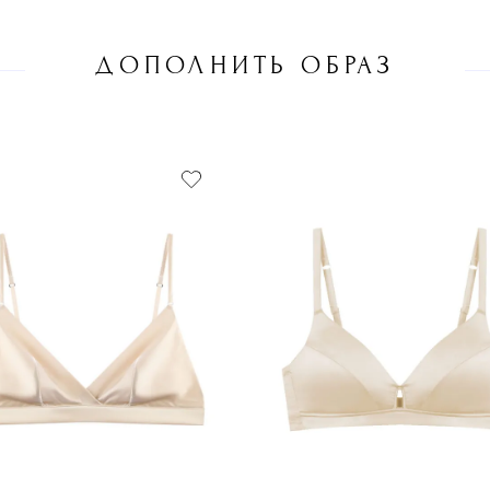
ДОПОЛНИТЬ ОБРАЗ