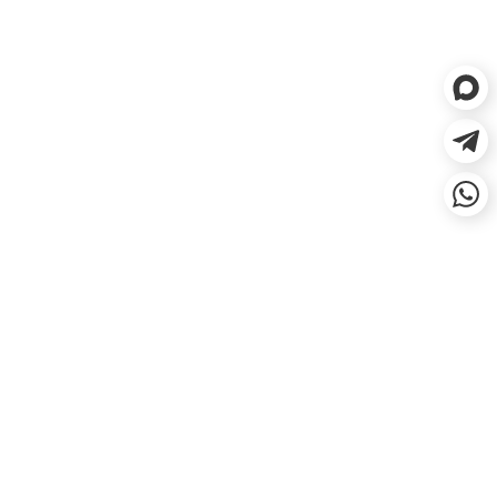
ЕСЛИ НЕ ПОДОШЛО, СДЕЛАЕМ
ВОЗВРАТ