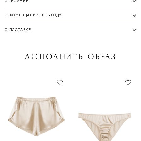
ОПИСАНИЕ
РЕКОМЕНДАЦИИ ПО УХОДУ
О ДОСТАВКЕ
ДОПОЛНИТЬ ОБРАЗ