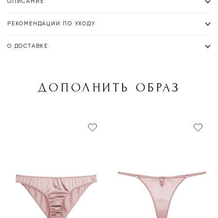
ОПИСАНИЕ
РЕКОМЕНДАЦИИ ПО УХОДУ
О ДОСТАВКЕ
ДОПОЛНИТЬ ОБРАЗ