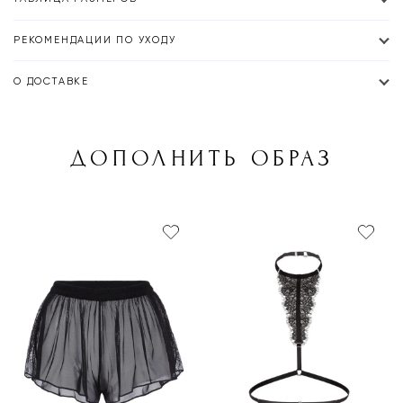
РЕКОМЕНДАЦИИ ПО УХОДУ
О ДОСТАВКЕ
ДОПОЛНИТЬ ОБРАЗ