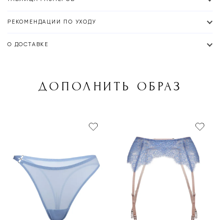
РЕКОМЕНДАЦИИ ПО УХОДУ
О ДОСТАВКЕ
ДОПОЛНИТЬ ОБРАЗ