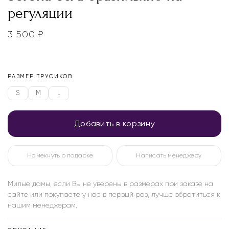
регуляции
3 500
₽
РАЗМЕР ТРУСИКОВ
S
M
L
Добавить в корзину
Намекнуть о подарке
Написать менеджеру
Милые дамы, если Вы не уверены в размерах при заказе на
сайте или покупаете у нас в первый раз, лучше обратиться к
нашим менеджерам.