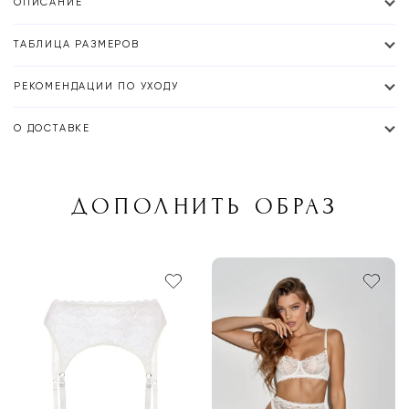
ОПИСАНИЕ
ТАБЛИЦА РАЗМЕРОВ
РЕКОМЕНДАЦИИ ПО УХОДУ
О ДОСТАВКЕ
ДОПОЛНИТЬ ОБРАЗ