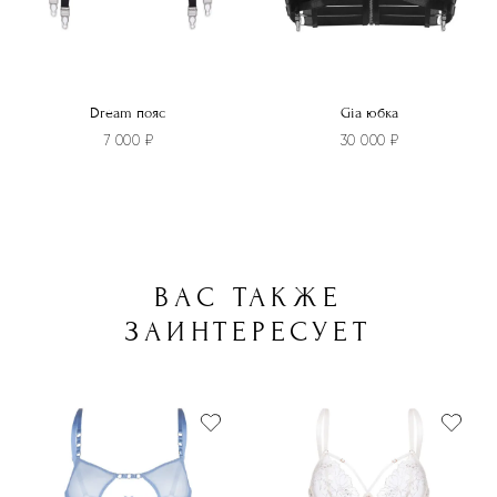
Dream пояс
Gia юбка
7 000
₽
30 000
₽
ВАС ТАКЖЕ
ЗАИНТЕРЕСУЕТ