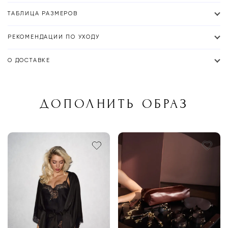
ТАБЛИЦА РАЗМЕРОВ
РЕКОМЕНДАЦИИ ПО УХОДУ
О ДОСТАВКЕ
ДОПОЛНИТЬ ОБРАЗ