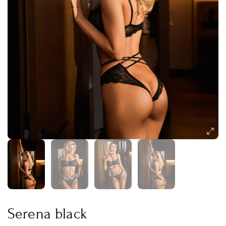
Serena black