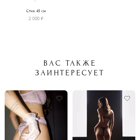
Стек 45 см
2 000
₽
ВАС ТАКЖЕ
ЗАИНТЕРЕСУЕТ