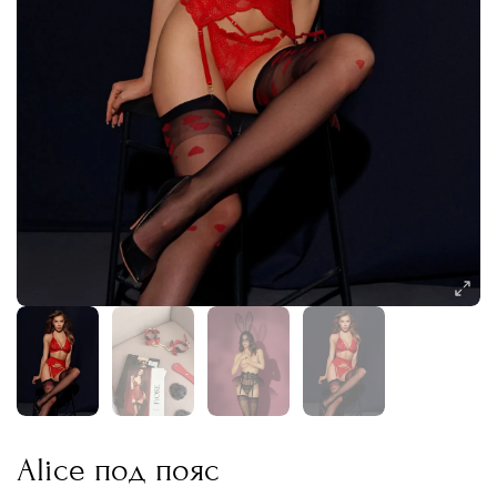
Alice под пояс