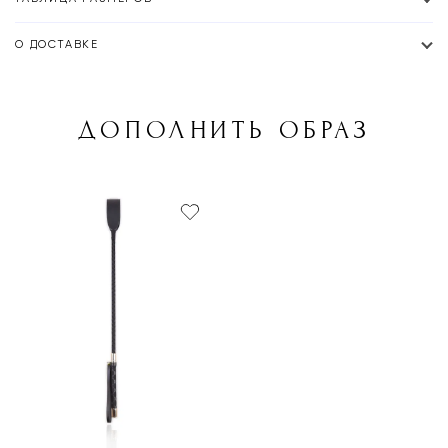
О ДОСТАВКЕ
ДОПОЛНИТЬ ОБРАЗ