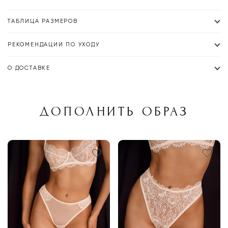
ТАБЛИЦА РАЗМЕРОВ
РЕКОМЕНДАЦИИ ПО УХОДУ
О ДОСТАВКЕ
ДОПОЛНИТЬ ОБРАЗ