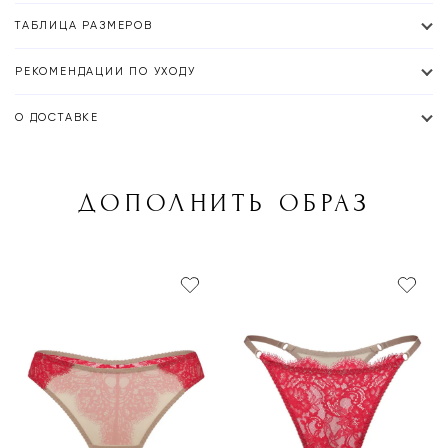
ТАБЛИЦА РАЗМЕРОВ
РЕКОМЕНДАЦИИ ПО УХОДУ
О ДОСТАВКЕ
ДОПОЛНИТЬ ОБРАЗ