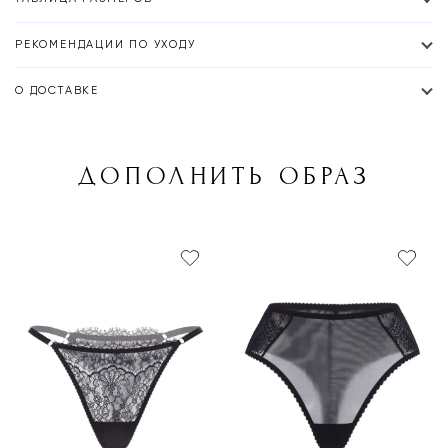
РЕКОМЕНДАЦИИ ПО УХОДУ
О ДОСТАВКЕ
ДОПОЛНИТЬ ОБРАЗ